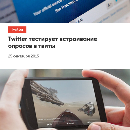
Twitter
Twitter тестирует встраивание
опросов в твиты
25 сентября 2015