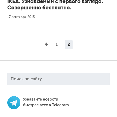
IKEA. Узнаваемый с первого взгляда.
Совершенно бесплатно.
17 сентября 2015
Навигация
1
2
по
записям
Узнавайте новости
быстрее всех в Telegram