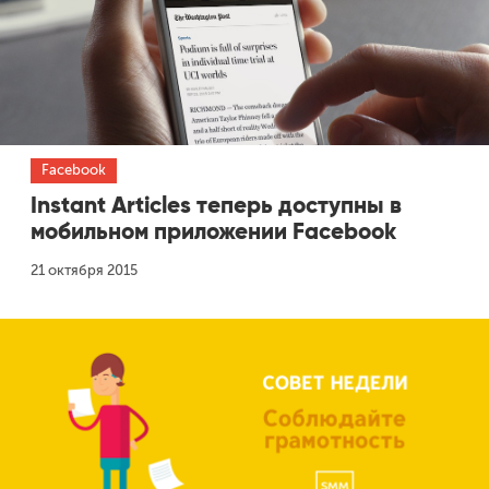
Facebook
Instant Articles теперь доступны в
мобильном приложении Facebook
21 октября 2015