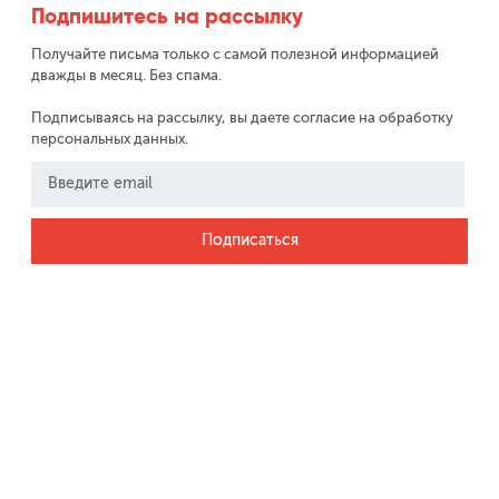
Подпишитесь на рассылку
Получайте письма только с самой полезной информацией
дважды в месяц. Без спама.
Подписываясь на рассылку, вы даете согласие на обработку
персональных данных.