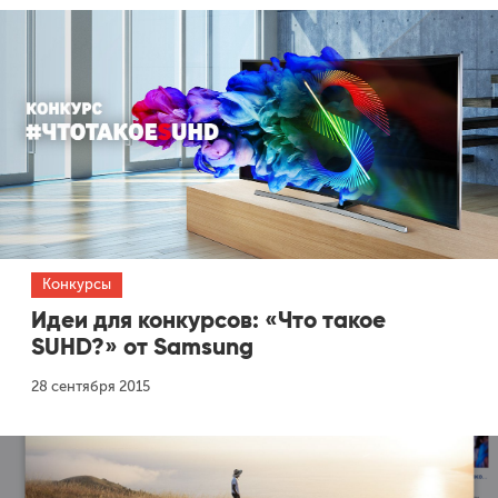
Конкурсы
Идеи для конкурсов: «Что такое
SUHD?» от Samsung
28 сентября 2015