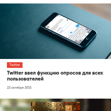
Twitter
Twitter ввел функцию опросов для всех
пользователей
22 октября 2015