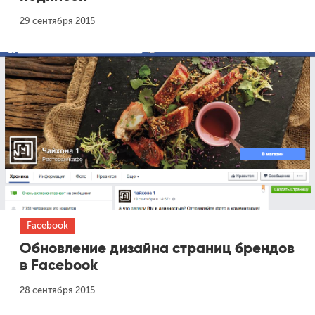
29 сентября 2015
Facebook
Обновление дизайна страниц брендов
в Facebook
28 сентября 2015