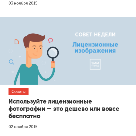
03 ноября 2015
Одноклассники
Советы
Используйте лицензионные
фотографии — это дешево или вовсе
бесплатно
02 ноября 2015