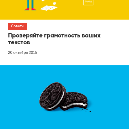
Советы
Проверяйте грамотность ваших
текстов
20 октября 2015