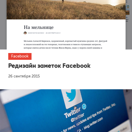
Facebook
Редизайн заметок Facebook
26 сентября 2015