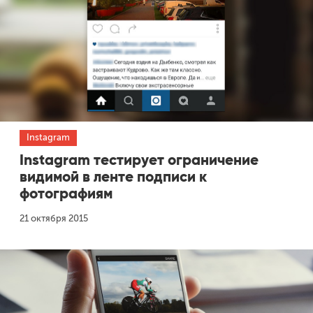
Instagram
Instagram тестирует ограничение
видимой в ленте подписи к
фотографиям
21 октября 2015