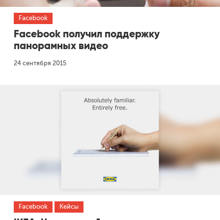
Facebook
Facebook получил поддержку
панорамных видео
24 сентября 2015
Facebook
Кейсы