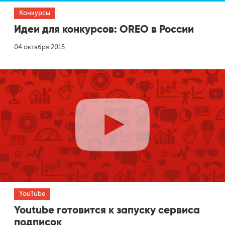
Конкурсы
Идеи для конкурсов: OREO в России
04 октября 2015
YouTube
Youtube готовится к запуску сервиса
подписок