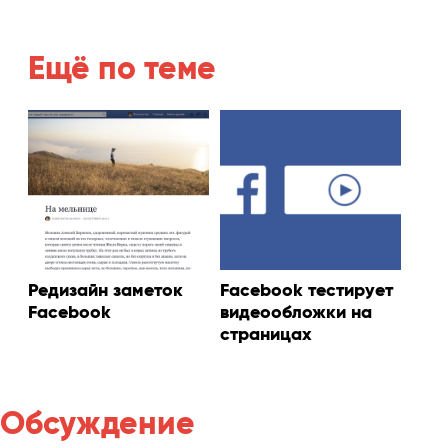
Ещё по теме
Редизайн заметок
Facebook тестирует
Facebook
видеообложки на
страницах
Обсуждение