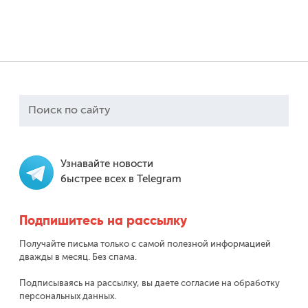
Узнавайте новости
быстрее всех в Telegram
Подпишитесь на рассылку
Получайте письма только с самой полезной информацией
дважды в месяц. Без спама.
Подписываясь на рассылку, вы даете согласие на обработку
персональных данных.