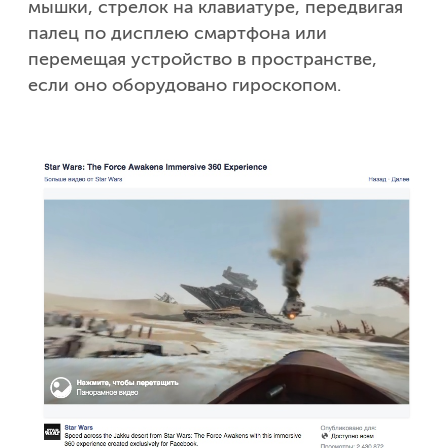
мышки, стрелок на клавиатуре, передвигая
палец по дисплею смартфона или
перемещая устройство в пространстве,
если оно оборудовано гироскопом.