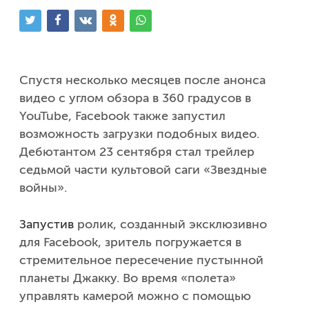
Одноклассники
Спустя несколько месяцев после анонса
видео с углом обзора в 360 градусов в
YouTube, Facebook также запустил
возможность загрузки подобных видео.
Дебютантом 23 сентября стал трейлер
седьмой части культовой саги «Звездные
войны».
Запустив
ролик, созданный эксклюзивно
для Facebook, зритель погружается в
стремительное пересечение пустынной
планеты Джакку. Во время «полета»
управлять камерой можно с помощью