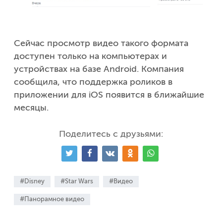
Сейчас просмотр видео такого формата
доступен только на компьютерах и
устройствах на базе Android. Компания
сообщила, что поддержка роликов в
приложении для iOS появится в ближайшие
месяцы.
Поделитесь с друзьями:
#Disney
#Star Wars
#Видео
#Панорамное видео