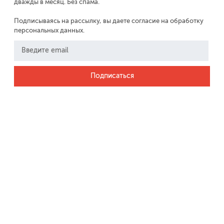
дважды в месяц. Без спама.
Подписываясь на рассылку, вы даете согласие на обработку
персональных данных.