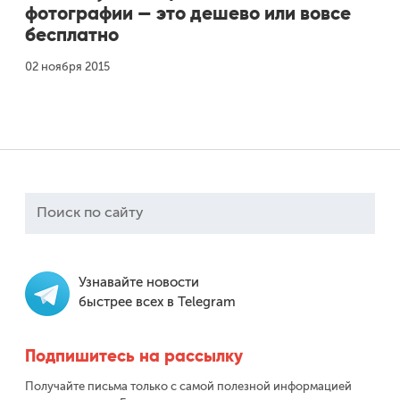
фотографии — это дешево или вовсе
бесплатно
Одноклассники
02 ноября 2015
Узнавайте новости
быстрее всех в Telegram
Подпишитесь на рассылку
Получайте письма только с самой полезной информацией