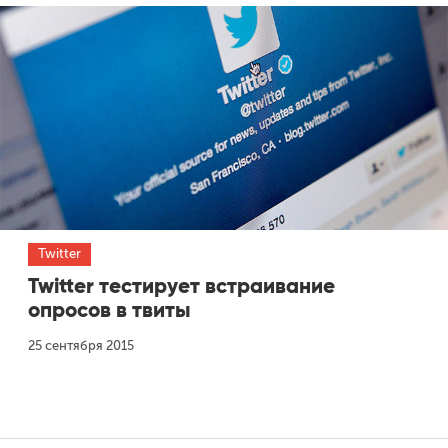
Twitter
Twitter тестирует встраивание
опросов в твиты
25 сентября 2015