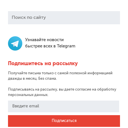
Узнавайте новости
быстрее всех в Telegram
Подпишитесь на рассылку
Получайте письма только с самой полезной информацией
дважды в месяц. Без спама.
Подписываясь на рассылку, вы даете согласие на обработку
персональных данных.