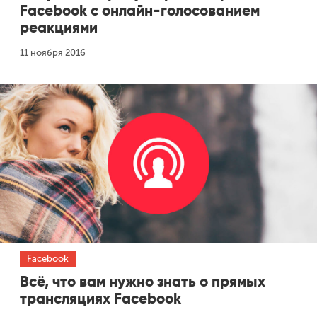
Facebook с онлайн-голосованием
реакциями
Одноклассники
11 ноября 2016
Facebook
Всё, что вам нужно знать о прямых
трансляциях Facebook