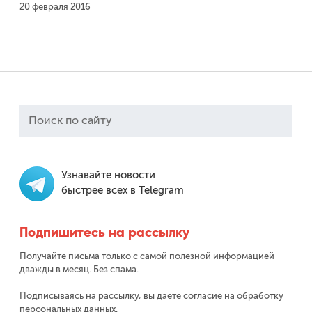
20 февраля 2016
Узнавайте новости
быстрее всех в Telegram
Подпишитесь на рассылку
Получайте письма только с самой полезной информацией
дважды в месяц. Без спама.
Подписываясь на рассылку, вы даете согласие на обработку
персональных данных.