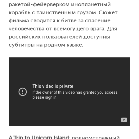
ракетой-фейерверком инопланетный
корабль с таинственным грузом. Сюжет
фильма сводится к битве за спасение
человечества от всемогущего врага. Для
российских пользователей доступны
субтитры на родном языке.
A Trip to Unicorn Island
: полнометражный