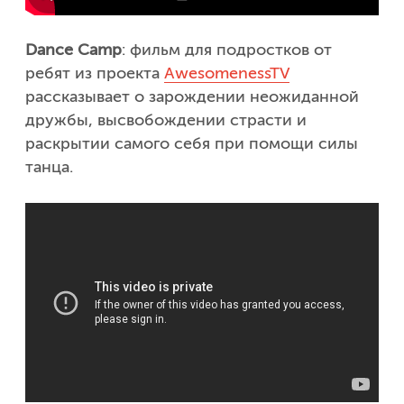
Dance Camp
: фильм для подростков от
ребят из проекта
AwesomenessTV
рассказывает о зарождении неожиданной
дружбы, высвобождении страсти и
раскрытии самого себя при помощи силы
танца.