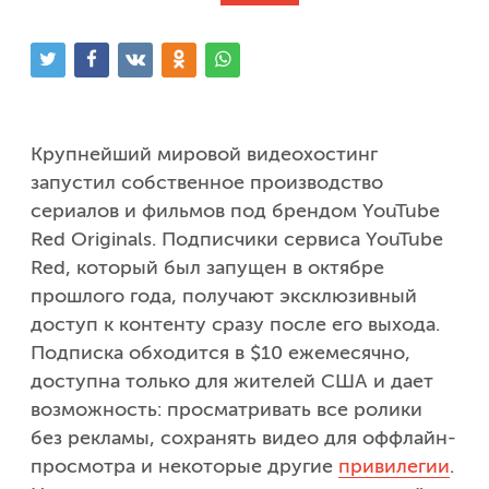
Одноклассники
Крупнейший мировой видеохостинг
запустил собственное производство
сериалов и фильмов под брендом YouTube
Red Originals. Подписчики сервиса YouTube
Red, который был запущен в октябре
прошлого года, получают эксклюзивный
доступ к контенту сразу после его выхода.
Подписка обходится в $10 ежемесячно,
доступна только для жителей США и дает
возможность: просматривать все ролики
без рекламы, сохранять видео для оффлайн-
просмотра и некоторые другие
привилегии
.