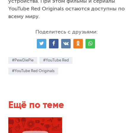
устройства. При этом фильмы и сериалы
YouTube Red Originals остаются доступны по
всему миру.
Поделитесь с друзьями:
#PewDiePie
#YouTube Red
#YouTube Red Originals
Ещё по теме