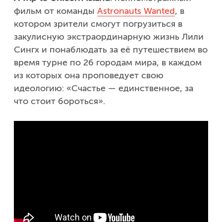
фильм от команды
Astronauts Wanted
, в
котором зрители смогут погрузиться в
закулисную экстраординарную жизнь Лили
Сингх и понаблюдать за её путешествием во
время турне по 26 городам мира, в каждом
из которых она проповедует свою
идеологию: «Счастье — единственное, за
что стоит бороться».