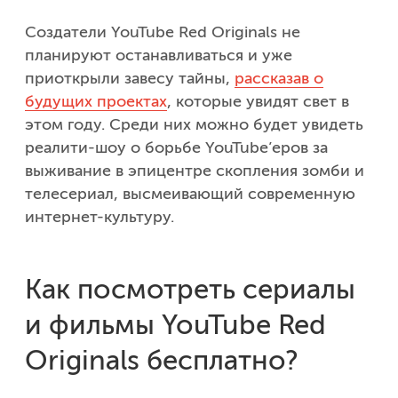
Создатели YouTube Red Originals не
планируют останавливаться и уже
приоткрыли завесу тайны,
рассказав о
будущих проектах
, которые увидят свет в
этом году. Среди них можно будет увидеть
реалити-шоу о борьбе YouTube’еров за
выживание в эпицентре скопления зомби и
телесериал, высмеивающий современную
интернет-культуру.
Как посмотреть сериалы
и фильмы YouTube Red
Originals бесплатно?