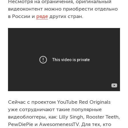
Несмотря на ограничения, оригинальный
видеоконтент можно приобрести отдельно
в России и
ряде
других стран.
Сейчас с проектом YouTube Red Originals
уже сотрудничают такие популярные
видеоблоггеры, как: Lilly Singh, Rooster Teeth,
PewDiePie и AwesomenessTV. Для тех, кто