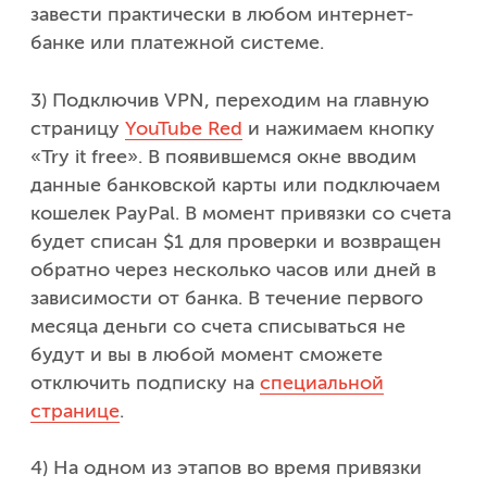
завести практически в любом интернет-
банке или платежной системе.
3) Подключив VPN, переходим на главную
страницу
YouTube Red
и нажимаем кнопку
«Try it free». В появившемся окне вводим
данные банковской карты или подключаем
кошелек PayPal. В момент привязки со счета
будет списан $1 для проверки и возвращен
обратно через несколько часов или дней в
зависимости от банка. В течение первого
месяца деньги со счета списываться не
будут и вы в любой момент сможете
отключить подписку на
специальной
странице
.
4) На одном из этапов во время привязки