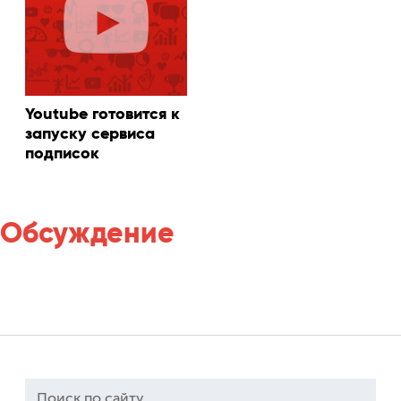
Youtube готовится к
запуску сервиса
подписок
Обсуждение