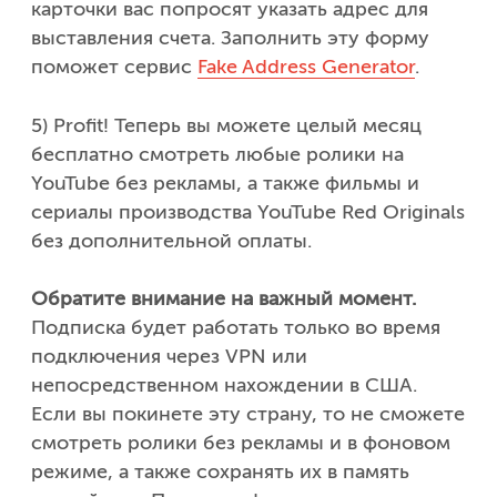
карточки вас попросят указать адрес для
выставления счета. Заполнить эту форму
поможет сервис
Fake Address Generator
.
5) Profit! Теперь вы можете целый месяц
бесплатно смотреть любые ролики на
YouTube без рекламы, а также фильмы и
сериалы производства YouTube Red Originals
без дополнительной оплаты.
Обратите внимание на важный момент.
Подписка будет работать только во время
подключения через VPN или
непосредственном нахождении в США.
Если вы покинете эту страну, то не сможете
смотреть ролики без рекламы и в фоновом
режиме, а также сохранять их в память