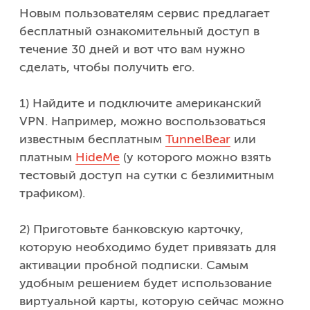
Новым пользователям сервис предлагает
бесплатный ознакомительный доступ в
течение 30 дней и вот что вам нужно
сделать, чтобы получить его.
1) Найдите и подключите американский
VPN. Например, можно воспользоваться
известным бесплатным
TunnelBear
или
платным
HideMe
(у которого можно взять
тестовый доступ на сутки с безлимитным
трафиком).
2) Приготовьте банковскую карточку,
которую необходимо будет привязать для
активации пробной подписки. Самым
удобным решением будет использование
виртуальной карты, которую сейчас можно