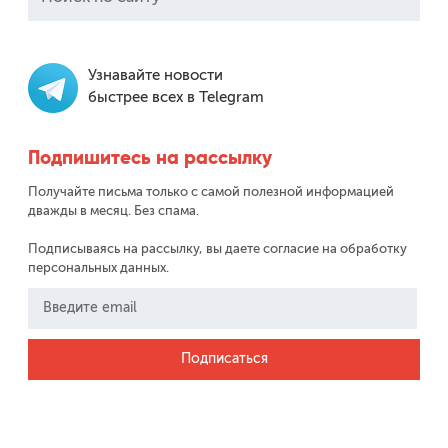
Узнавайте новости
быстрее всех в Telegram
Подпишитесь на рассылку
Получайте письма только с самой полезной информацией
дважды в месяц. Без спама.
Подписываясь на рассылку, вы даете согласие на обработку
персональных данных.