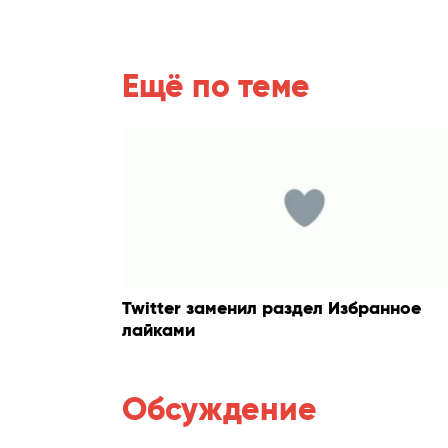
Ещё по теме
Twitter заменил раздел Избранное
лайками
Обсуждение