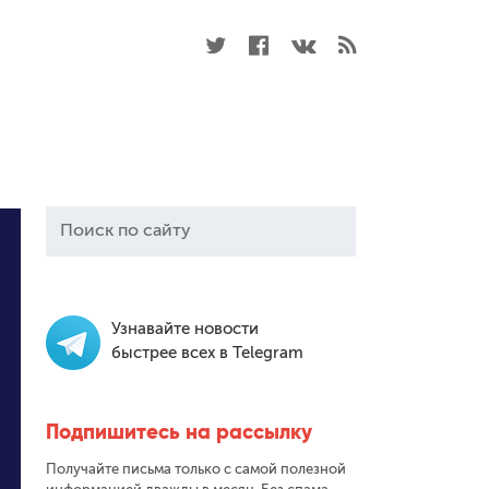
Узнавайте новости
быстрее всех в Telegram
Подпишитесь на рассылку
Получайте письма только с самой полезной