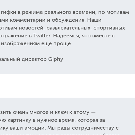
 гифки в режиме реального времени, по мотивам
ими комментарии и обсуждения. Наши
отивам новостей, развлекательных, спортивных
отражение в Twitter. Надеемся, что вместе с
им изображениям еще проще
еральный директор Giphy
ить очень многое и ключ к этому —
ю картинку в нужное время, которая за
ику ваши эмоции. Мы рады сотрудничеству с