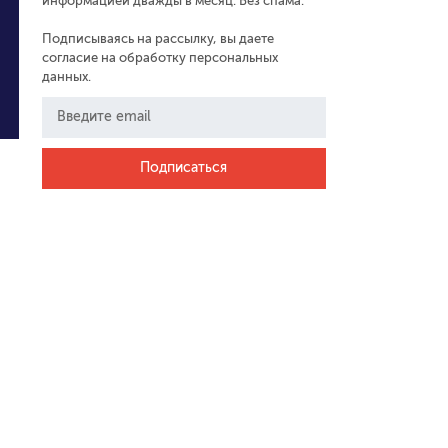
информацией дважды в месяц. Без спама.
Подписываясь на рассылку, вы даете
согласие на обработку персональных
данных.